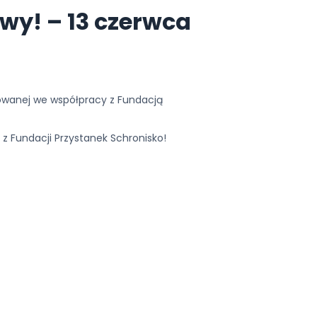
wy! – 13 czerwca
izowanej we współpracy z Fundacją
 z Fundacji Przystanek Schronisko!