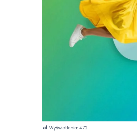
Wyświetlenia:
472