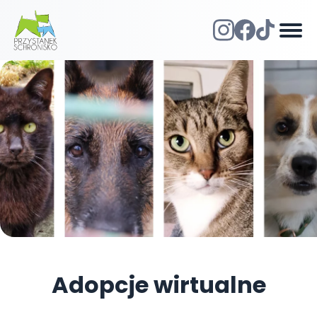
Adopcje wirtualne