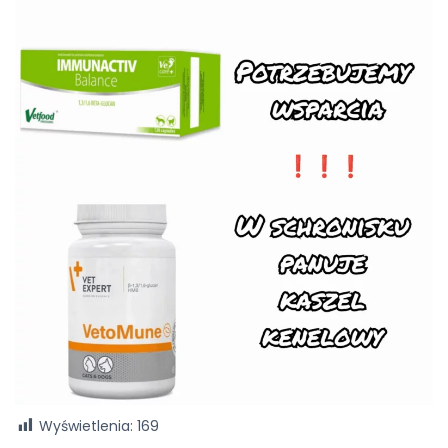
Wyświetlenia:
169