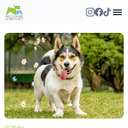
20/26 Kiro