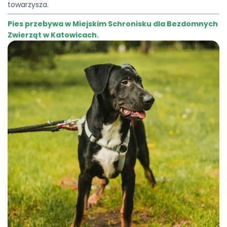
towarzysza.
Pies przebywa w Miejskim Schronisku dla Bezdomnych
Zwierząt w Katowicach.