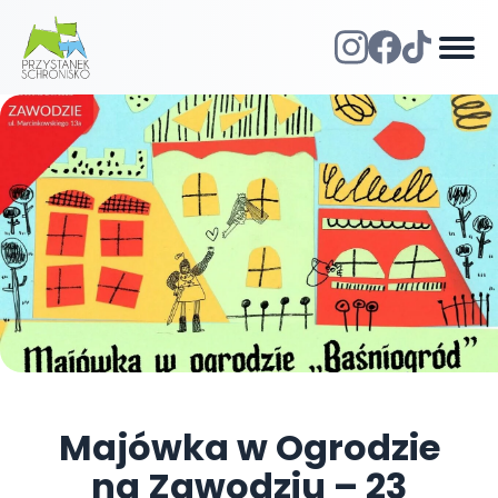
Majówka w Ogrodzie
na Zawodziu – 23