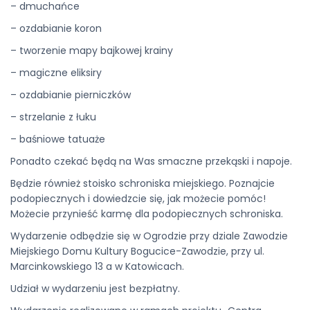
– dmuchańce
– ozdabianie koron
– tworzenie mapy bajkowej krainy
– magiczne eliksiry
– ozdabianie pierniczków
– strzelanie z łuku
– baśniowe tatuaże
Ponadto czekać będą na Was smaczne przekąski i napoje.
Będzie również stoisko schroniska miejskiego. Poznajcie
podopiecznych i dowiedzcie się, jak możecie pomóc!
Możecie przynieść karmę dla podopiecznych schroniska.
Wydarzenie odbędzie się w Ogrodzie przy dziale Zawodzie
Miejskiego Domu Kultury Bogucice-Zawodzie, przy ul.
Marcinkowskiego 13 a w Katowicach.
Udział w wydarzeniu jest bezpłatny.