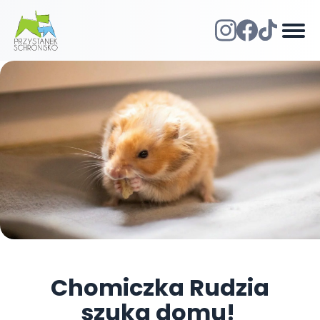
Chomiczka Rudzia
szuka domu!